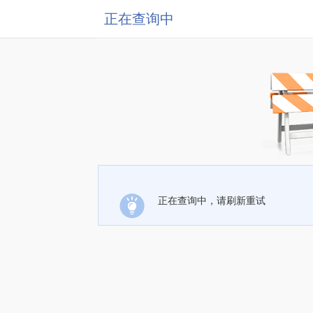
正在查询中
正在查询中，请刷新重试