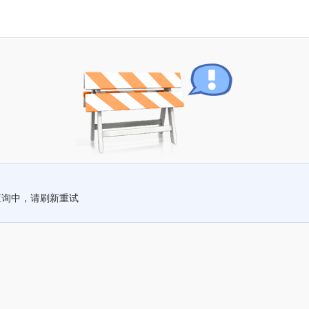
查询中，请刷新重试