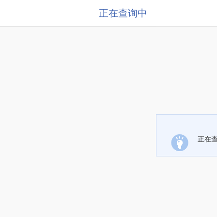
正在查询中
正在