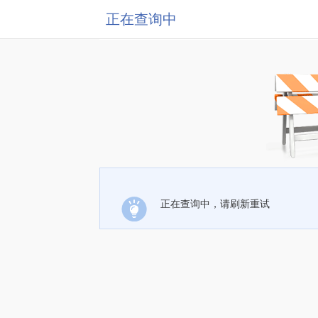
正在查询中
正在查询中，请刷新重试