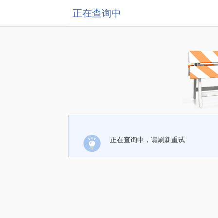
正在查询中
正在查询中，请刷新重试