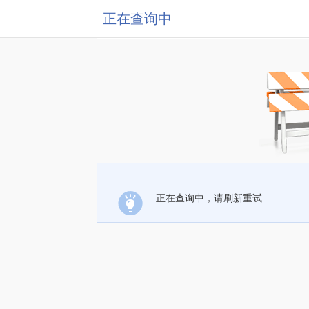
正在查询中
正在查询中，请刷新重试