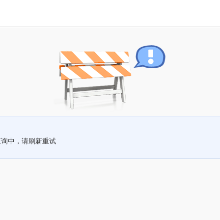
查询中，请刷新重试