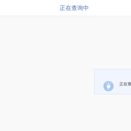
正在查询中
正在