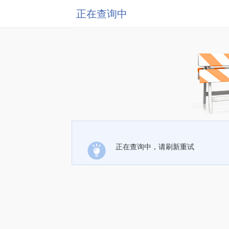
正在查询中
正在查询中，请刷新重试