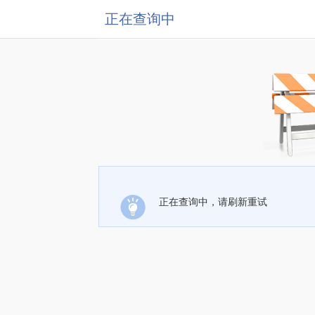
正在查询中
正在查询中，请刷新重试