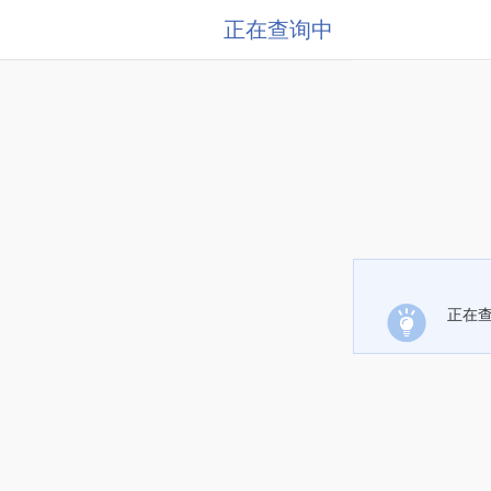
正在查询中
正在