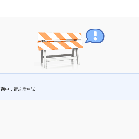
查询中，请刷新重试