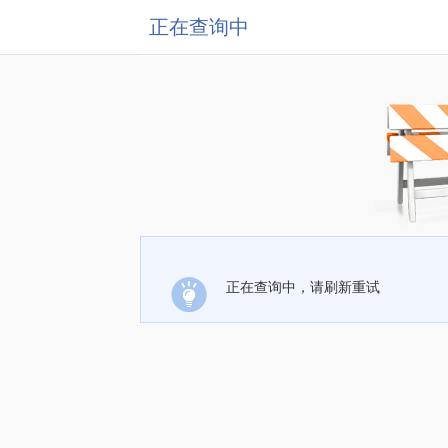
正在查询中
正在查询中，请刷新重试